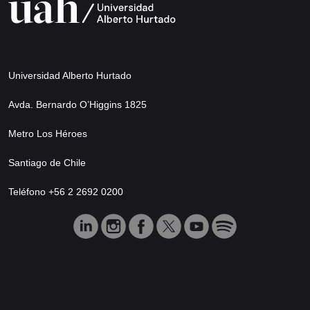
Universidad Alberto Hurtado
Avda. Bernardo O’Higgins 1825
Metro Los Héroes
Santiago de Chile
Teléfono +56 2 2692 0200