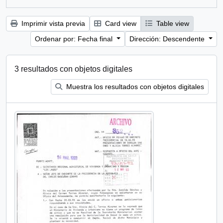
Imprimir vista previa
Card view
Table view
Ordenar por: Fecha final
Dirección: Descendente
3 resultados con objetos digitales
Muestra los resultados con objetos digitales