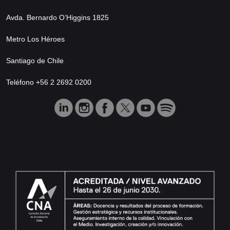
Avda. Bernardo O’Higgins 1825
Metro Los Héroes
Santiago de Chile
Teléfono +56 2 2692 0200