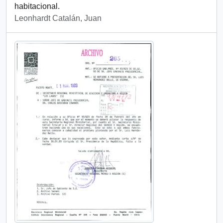
habitacional.
Leonhardt Catalán, Juan