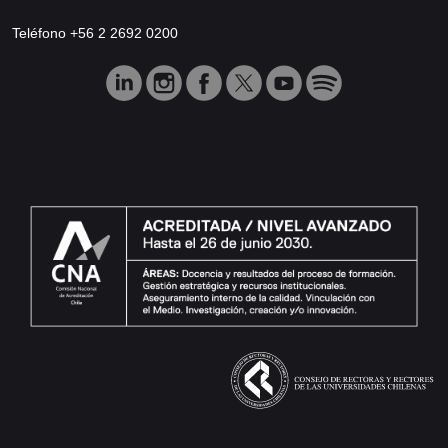
Teléfono +56 2 2692 0200