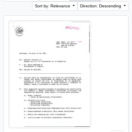
Sort by: Relevance
Direction: Descending