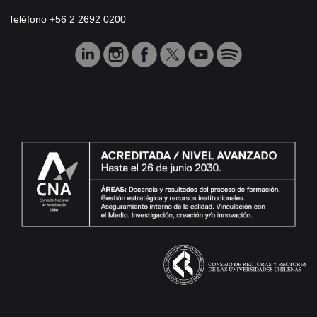
Teléfono +56 2 2692 0200