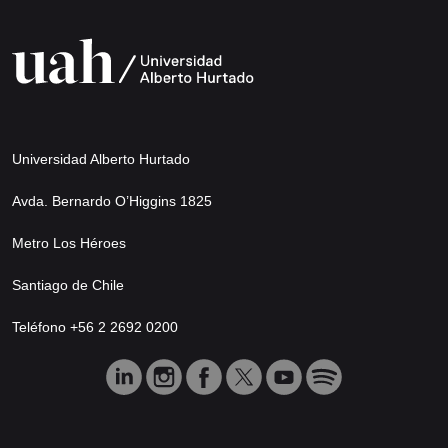
Universidad Alberto Hurtado
Avda. Bernardo O’Higgins 1825
Metro Los Héroes
Santiago de Chile
Teléfono +56 2 2692 0200