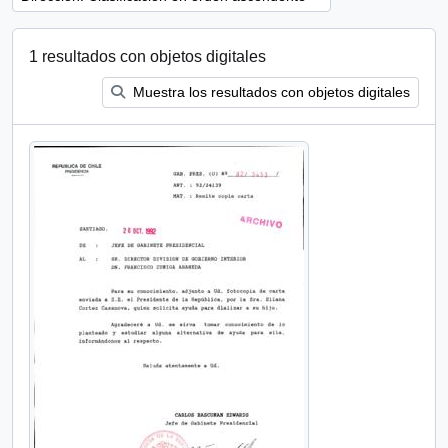
1 resultados con objetos digitales
Muestra los resultados con objetos digitales