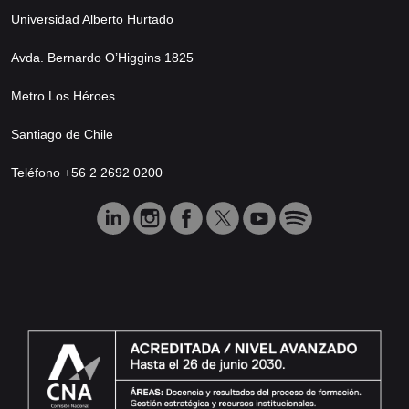
Universidad Alberto Hurtado
Avda. Bernardo O’Higgins 1825
Metro Los Héroes
Santiago de Chile
Teléfono +56 2 2692 0200