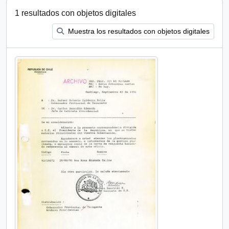
1 resultados con objetos digitales
Muestra los resultados con objetos digitales