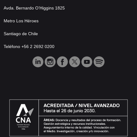
Avda. Bernardo O’Higgins 1825
Metro Los Héroes
Santiago de Chile
Teléfono +56 2 2692 0200