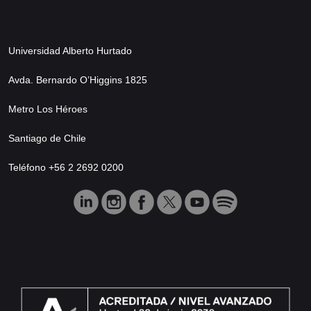
Universidad Alberto Hurtado
Avda. Bernardo O’Higgins 1825
Metro Los Héroes
Santiago de Chile
Teléfono +56 2 2692 0200