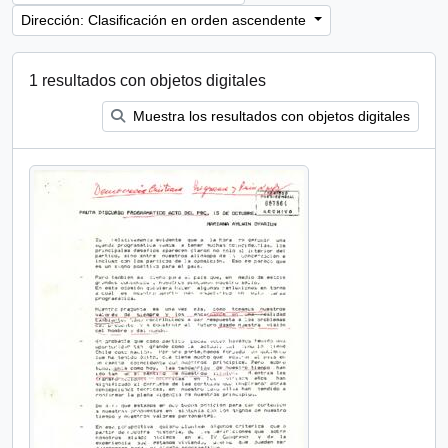
Dirección: Clasificación en orden ascendente
1 resultados con objetos digitales
Muestra los resultados con objetos digitales