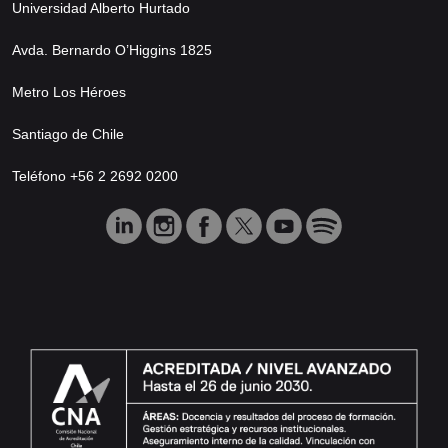
Universidad Alberto Hurtado
Avda. Bernardo O’Higgins 1825
Metro Los Héroes
Santiago de Chile
Teléfono +56 2 2692 0200