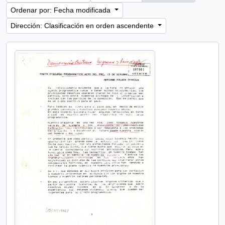
Ordenar por: Fecha modificada
Dirección: Clasificación en orden ascendente