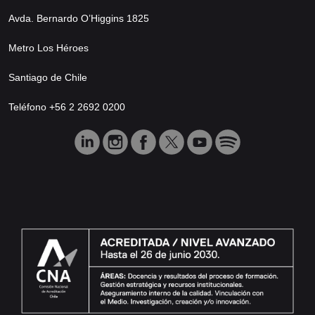
Avda. Bernardo O’Higgins 1825
Metro Los Héroes
Santiago de Chile
Teléfono +56 2 2692 0200