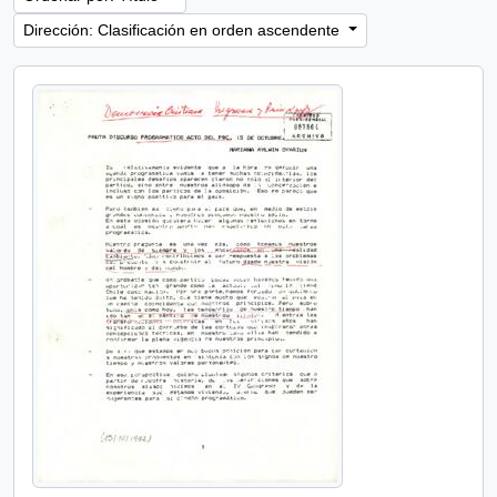
Dirección: Clasificación en orden ascendente