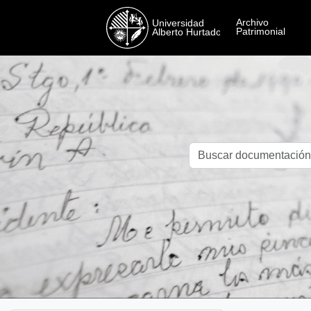
Skip to main content