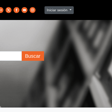
Iniciar sesión
Buscar