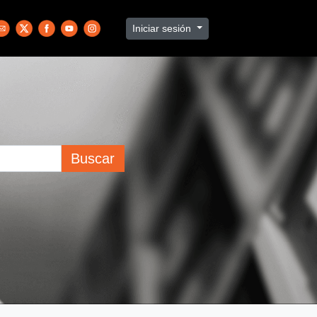
Iniciar sesión
Buscar