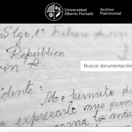
Skip to main content