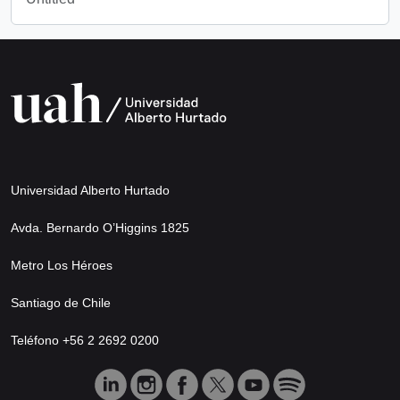
Universidad Alberto Hurtado
Avda. Bernardo O’Higgins 1825
Metro Los Héroes
Santiago de Chile
Teléfono +56 2 2692 0200