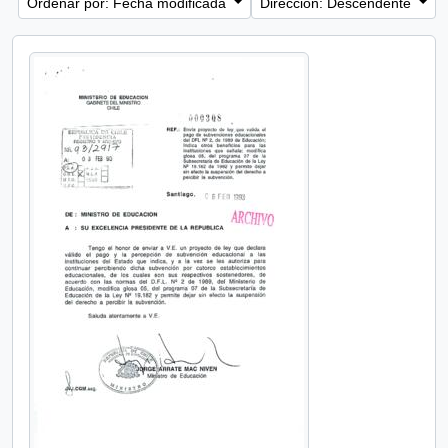
Ordenar por: Fecha modificada
Dirección: Descendente