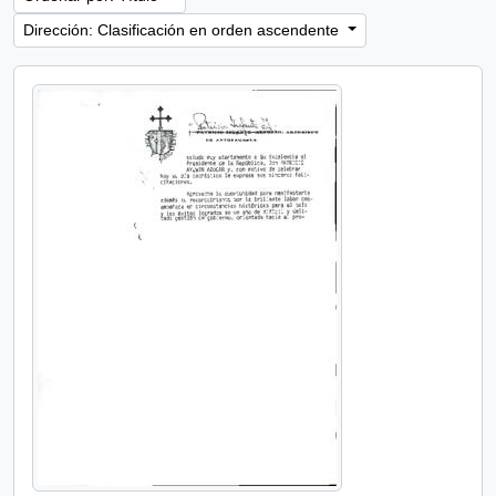
Dirección: Clasificación en orden ascendente