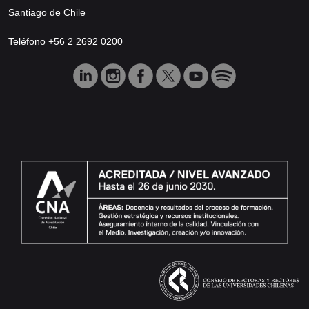
Santiago de Chile
Teléfono +56 2 2692 0200