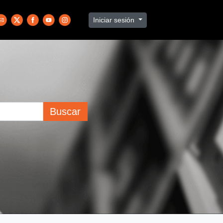
Iniciar sesión
Buscar