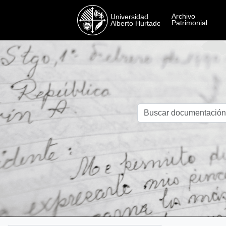
Skip to main content