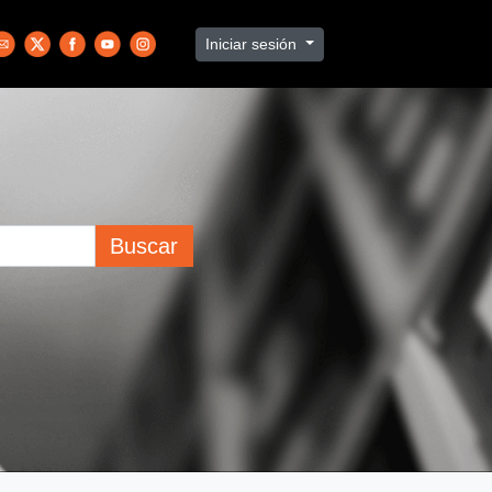
Iniciar sesión
Buscar