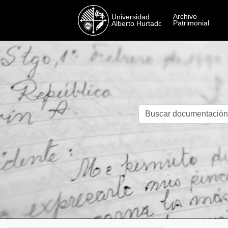
Skip to main content