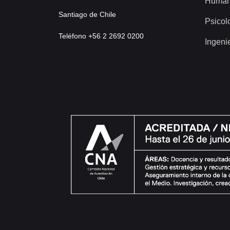
Human
Santiago de Chile
Psicol
Teléfono +56 2 2692 0200
Ingeni