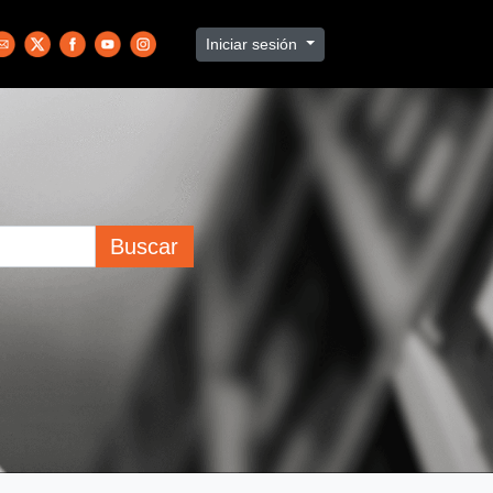
Iniciar sesión
Buscar