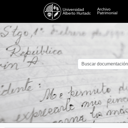
Skip to main content