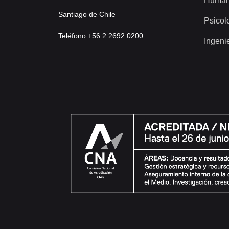
Human
Santiago de Chile
Psicol
Teléfono +56 2 2692 0200
Ingeni