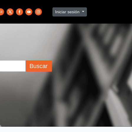
Iniciar sesión
Buscar