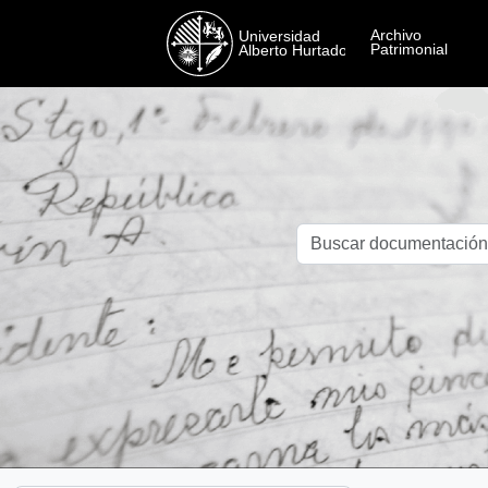
Skip to main content