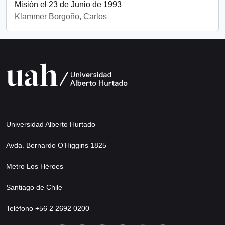
Misión el 23 de Junio de 1993
Klammer Borgoño, Carlos
Universidad Alberto Hurtado
Avda. Bernardo O’Higgins 1825
Metro Los Héroes
Santiago de Chile
Teléfono +56 2 2692 0200