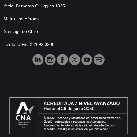
Avda. Bernardo O’Higgins 1825
Metro Los Héroes
Santiago de Chile
Teléfono +56 2 2692 0200