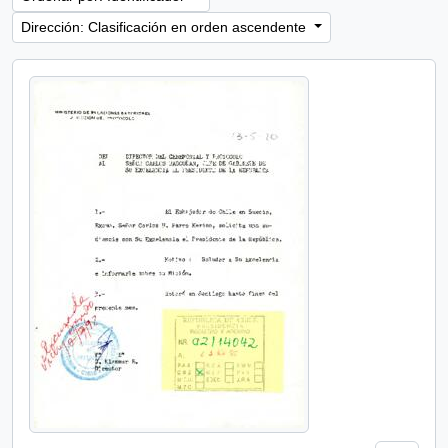
Dirección: Clasificación en orden ascendente