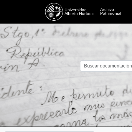
Skip to main content