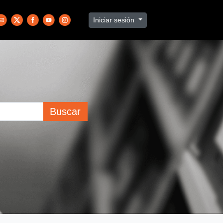
Iniciar sesión
Buscar