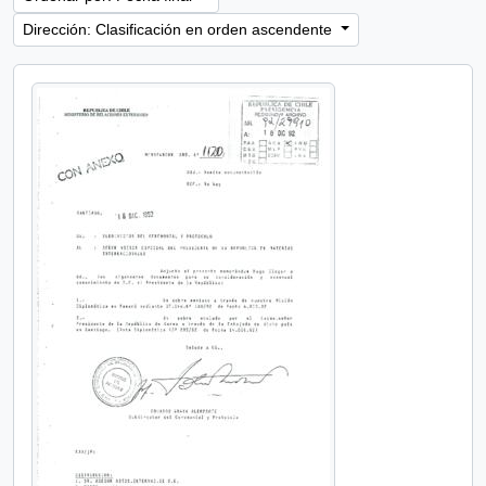
Dirección: Clasificación en orden ascendente