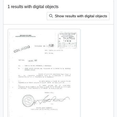
1 results with digital objects
Show results with digital objects