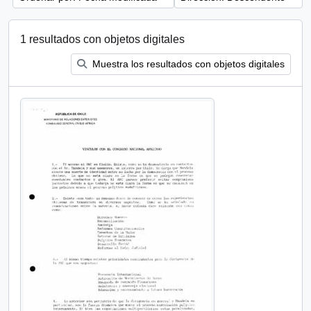
1 resultados con objetos digitales
Muestra los resultados con objetos digitales