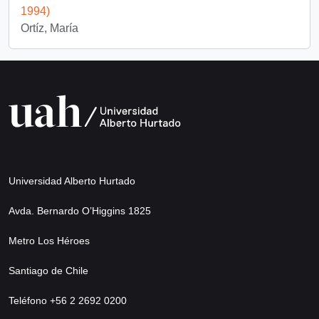
1994)
Ortíz, María
Universidad Alberto Hurtado
Avda. Bernardo O’Higgins 1825
Metro Los Héroes
Santiago de Chile
Teléfono +56 2 2692 0200