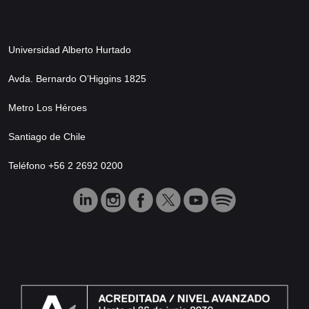
Universidad Alberto Hurtado
Avda. Bernardo O’Higgins 1825
Metro Los Héroes
Santiago de Chile
Teléfono +56 2 2692 0200