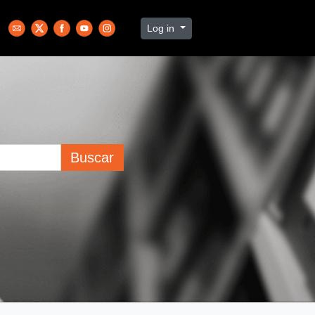
Log in
Buscar