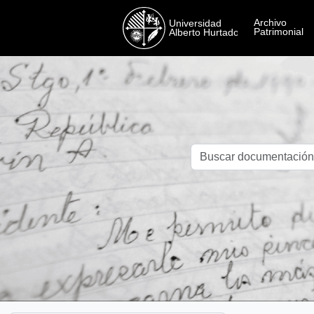
Skip to main content