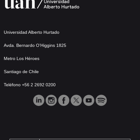
Universidad Alberto Hurtado
Avda. Bernardo O’Higgins 1825
Metro Los Héroes
Santiago de Chile
Teléfono +56 2 2692 0200