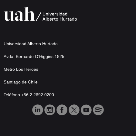
Universidad Alberto Hurtado
Avda. Bernardo O’Higgins 1825
Metro Los Héroes
Santiago de Chile
Teléfono +56 2 2692 0200