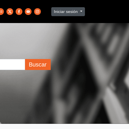
Iniciar sesión
Buscar