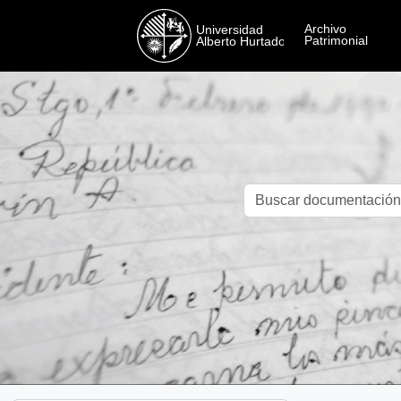
Skip to main content