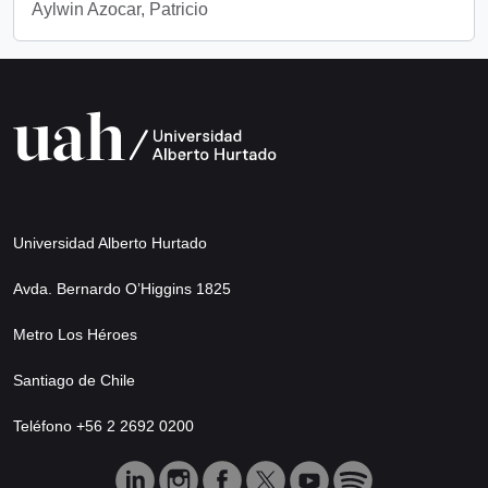
Aylwin Azocar, Patricio
Universidad Alberto Hurtado
Avda. Bernardo O’Higgins 1825
Metro Los Héroes
Santiago de Chile
Teléfono +56 2 2692 0200