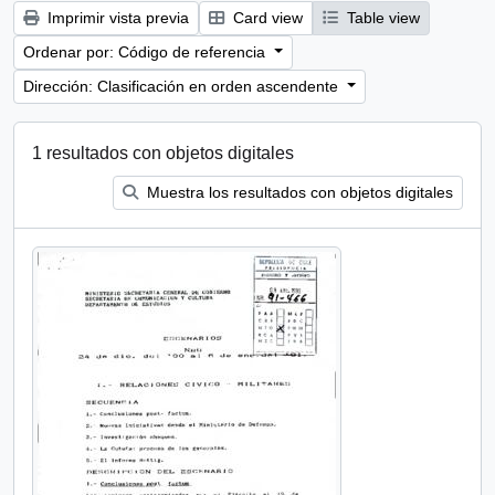
Imprimir vista previa
Card view
Table view
Ordenar por: Código de referencia
Dirección: Clasificación en orden ascendente
1 resultados con objetos digitales
Muestra los resultados con objetos digitales