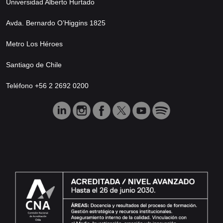
Universidad Alberto Hurtado
Avda. Bernardo O’Higgins 1825
Metro Los Héroes
Santiago de Chile
Teléfono +56 2 2692 0200