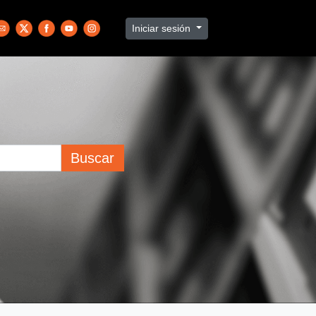
Iniciar sesión
Buscar