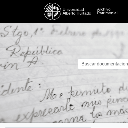
Skip to main content