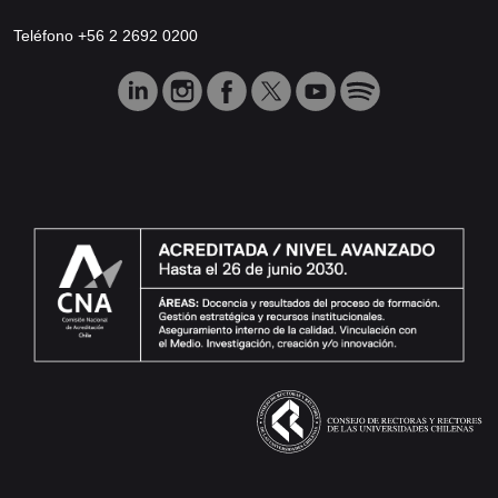
Teléfono +56 2 2692 0200