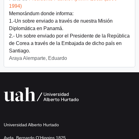
1994)
Memorándum donde informa:
1.-Un sobre enviado a través de nuestra Misión
Diplomática en Panamá.
2.- Un sobre enviado por el Presidente de la República
de Corea a través de la Embajada de dicho país en
Santiago.
Araya Alemparte, Eduardo
Universidad Alberto Hurtado
Avda. Bernardo O’Higgins 1825