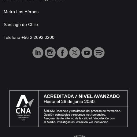
Metro Los Héroes
Santiago de Chile
Teléfono +56 2 2692 0200