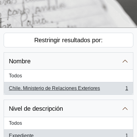
Restringir resultados por:
Nombre
Todos
Chile. Ministerio de Relaciones Exteriores
1
, 1 resultados
Nivel de descripción
Todos
Expediente
1