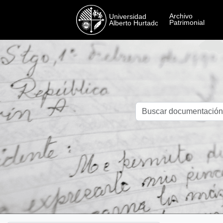
Skip to main content