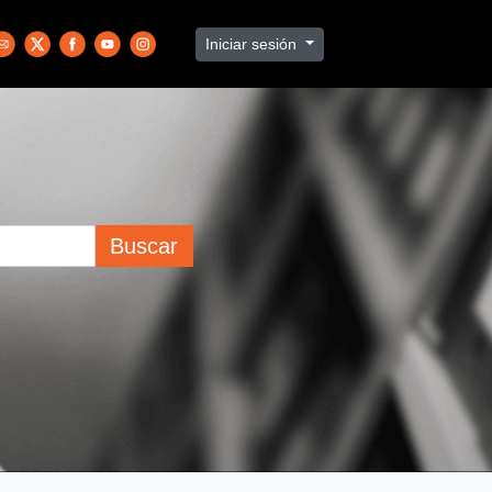
Iniciar sesión
Buscar