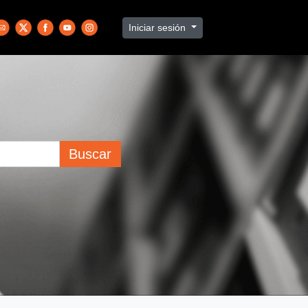
Iniciar sesión
Buscar