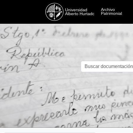
Skip to main content