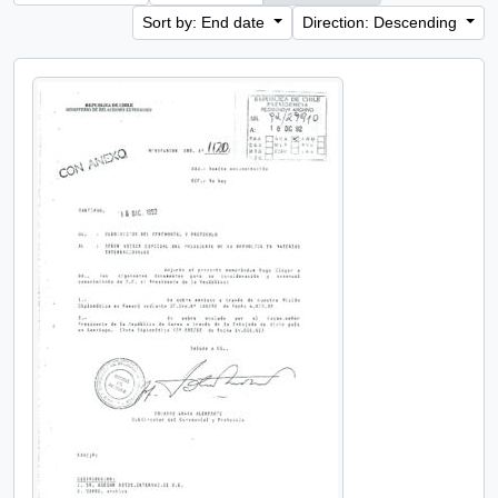
Sort by: End date
Direction: Descending