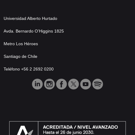
Universidad Alberto Hurtado
Avda. Bernardo O’Higgins 1825
Metro Los Héroes
Santiago de Chile
Teléfono +56 2 2692 0200