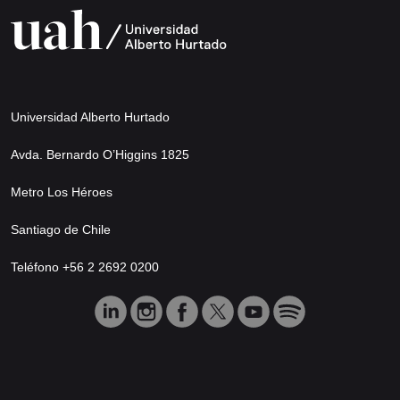
Universidad Alberto Hurtado
Avda. Bernardo O’Higgins 1825
Metro Los Héroes
Santiago de Chile
Teléfono +56 2 2692 0200