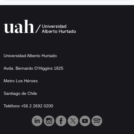
Universidad Alberto Hurtado
Avda. Bernardo O’Higgins 1825
Metro Los Héroes
Santiago de Chile
Teléfono +56 2 2692 0200