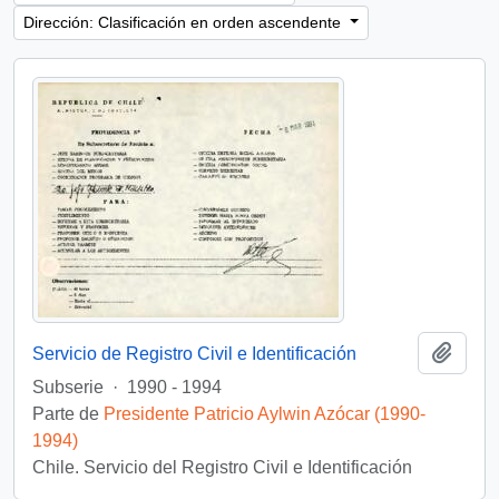
Dirección: Clasificación en orden ascendente
Añadi
Servicio de Registro Civil e Identificación
Subserie
·
1990 - 1994
Parte de
Presidente Patricio Aylwin Azócar (1990-
1994)
Chile. Servicio del Registro Civil e Identificación