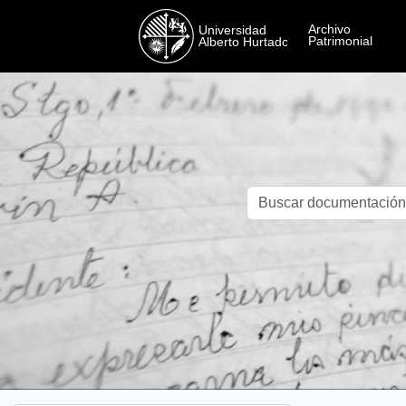
Skip to main content