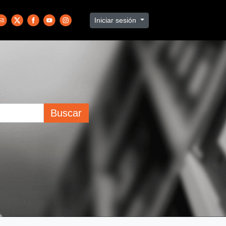
Iniciar sesión
Buscar