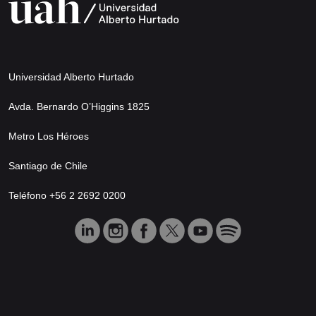
Universidad Alberto Hurtado
Avda. Bernardo O’Higgins 1825
Metro Los Héroes
Santiago de Chile
Teléfono +56 2 2692 0200