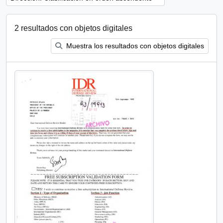
2 resultados con objetos digitales
Muestra los resultados con objetos digitales