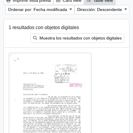
Imprimir vista previa
Card view
Table view
Ordenar por: Fecha modificada
Dirección: Descendente
1 resultados con objetos digitales
Muestra los resultados con objetos digitales