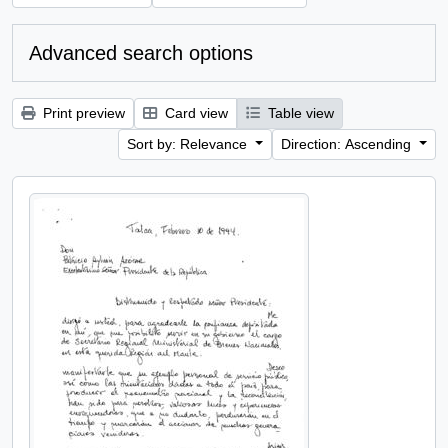
Advanced search options
Print preview
Card view
Table view
Sort by: Relevance
Direction: Ascending