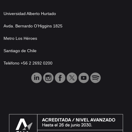
Universidad Alberto Hurtado
Avda. Bernardo O’Higgins 1825
Metro Los Héroes
Santiago de Chile
Teléfono +56 2 2692 0200