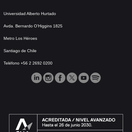
Universidad Alberto Hurtado
Avda. Bernardo O’Higgins 1825
Metro Los Héroes
Santiago de Chile
Teléfono +56 2 2692 0200