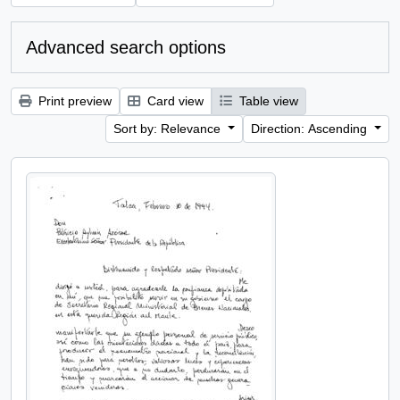
Advanced search options
Print preview
Card view
Table view
Sort by: Relevance
Direction: Ascending