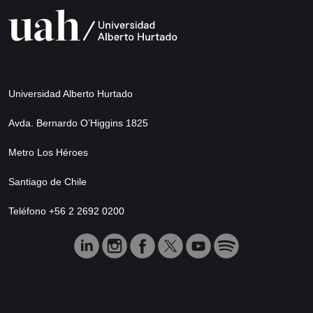
Universidad Alberto Hurtado
Avda. Bernardo O’Higgins 1825
Metro Los Héroes
Santiago de Chile
Teléfono +56 2 2692 0200