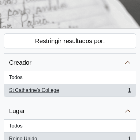
Restringir resultados por:
Creador
Todos
St Catharine's College
1
, 1 resultados
Lugar
Todos
Reino Unido
1