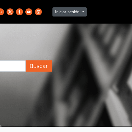
Iniciar sesión
Buscar