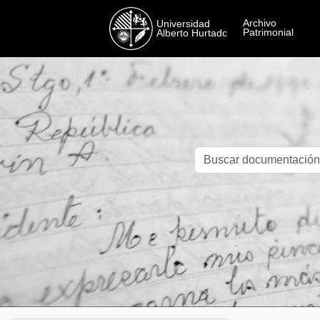
Skip to main content