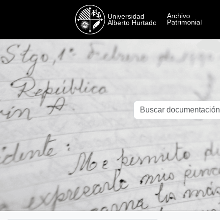
Skip to main content