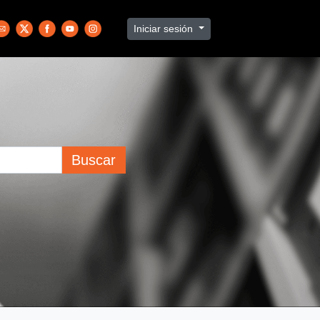
Iniciar sesión
Buscar