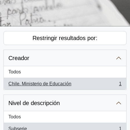
Restringir resultados por:
Creador
Todos
Chile. Ministerio de Educación
1
, 1 resultados
Nivel de descripción
Todos
Subserie
1